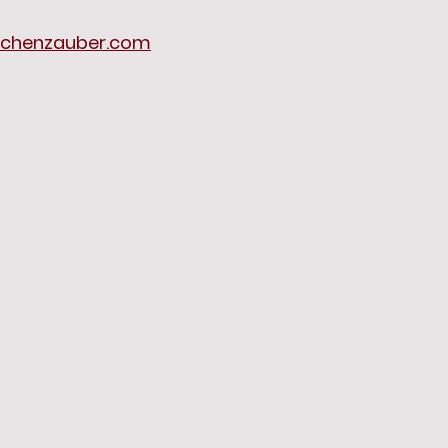
chenzauber.com