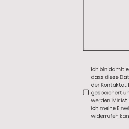
Ich bin damit 
dass diese Da
der Kontakta
gespeichert un
werden. Mir ist
ich meine Einwi
widerrufen kan