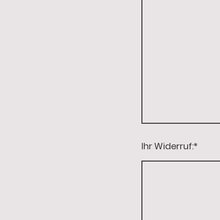
Ihr Widerruf:
*