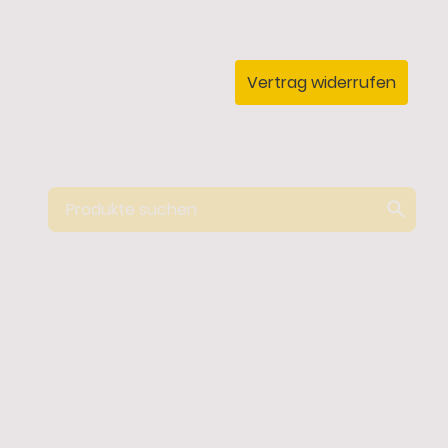
ie
Aktionen
KONTAKT
Vertrag widerrufen